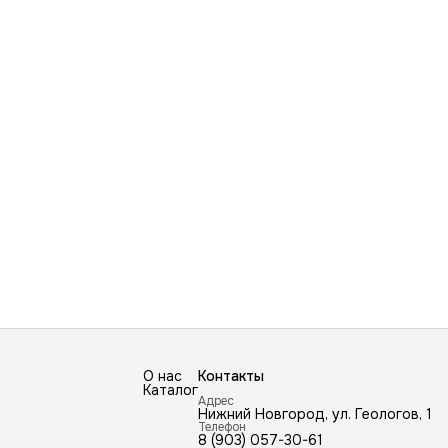
О нас
Контакты
Каталог
Адрес
Нижний Новгород, ул. Геологов, 1
Телефон
8 (903) 057-30-61