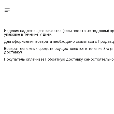
Изделия надлежащего качества (если просто не подошли) пр
упаковке в течение 7 дней.
Для оформления возврата необходимо связаться с Продав
Возврат денежных средств осуществляется в течение 3-х дн
доставку).
Покупатель оплачивает обратную доставку самостоятельно