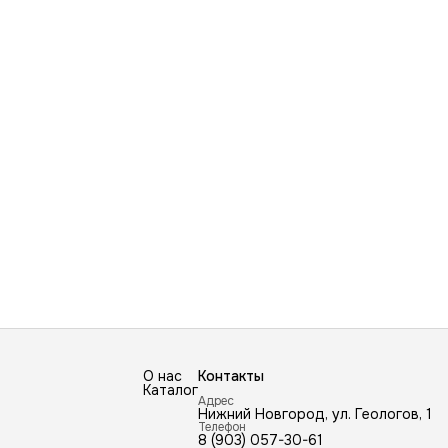
О нас
Контакты
Каталог
Адрес
Нижний Новгород, ул. Геологов, 1
Телефон
8 (903) 057-30-61