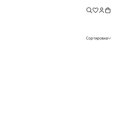
Сортировка