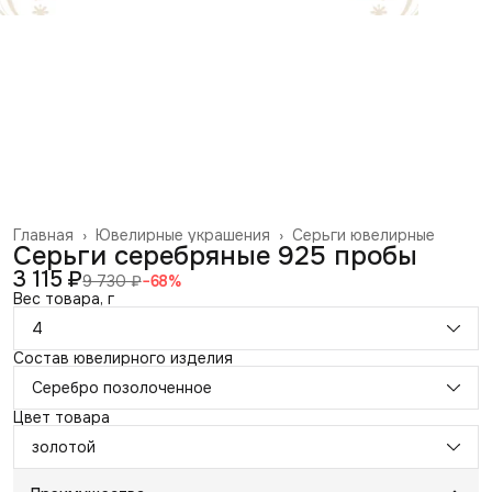
Главная
›
Ювелирные украшения
›
Серьги ювелирные
Серьги серебряные 925 пробы
3 115 ₽
9 730 ₽
−
68
%
Вес товара, г
4
Состав ювелирного изделия
Серебро позолоченное
Цвет товара
золотой