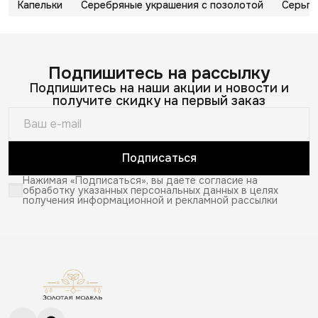
Капельки
Серебряные украшения с позолотой
Серьги
Подпишитесь на рассылку
Подпишитесь на наши акции и новости и
получите скидку на первый заказ
Подписаться
Нажимая «Подписаться», вы даете согласие на
обработку указанных персональных данных в целях
получения информационной и рекламной рассылки