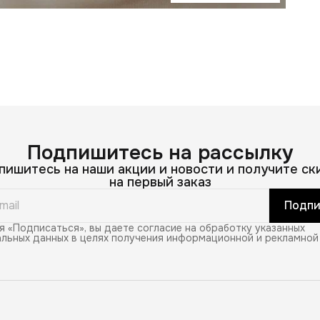
С
В
Подпишитесь на рассылку
пишитесь на наши акции и новости и получите ск
на первый заказ
Подпи
 «Подписаться», вы даете согласие на обработку указанных
льных данных в целях получения информационной и рекламной